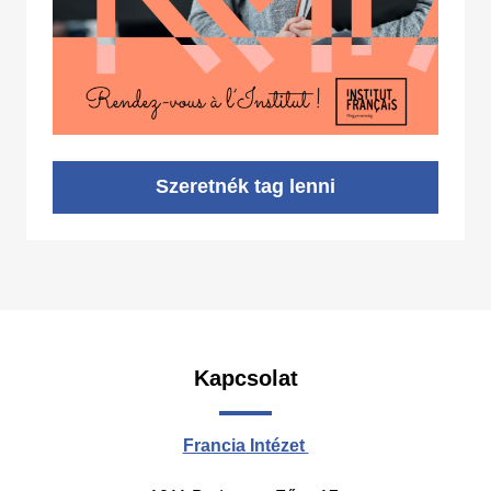
Szeretnék tag lenni
Kapcsolat
Francia Intézet