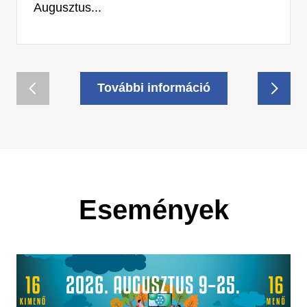
Augusztus...
További információ
Események