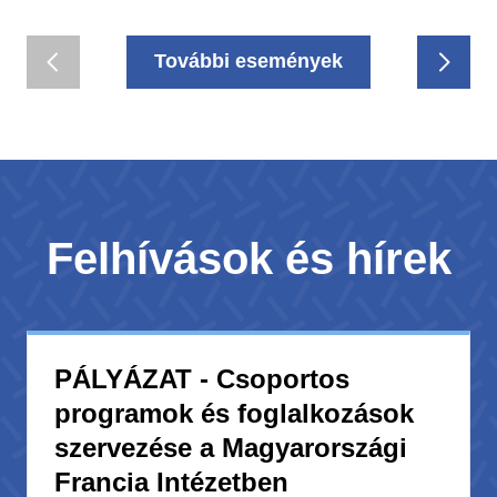
További események
Felhívások és hírek
PÁLYÁZAT - Csoportos
programok és foglalkozások
szervezése a Magyarországi
Francia Intézetben