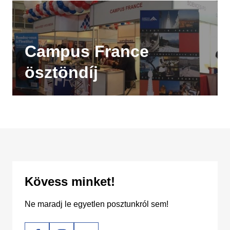
Campus France
ösztöndíj
Kövess minket!
Ne maradj le egyetlen posztunkról sem!