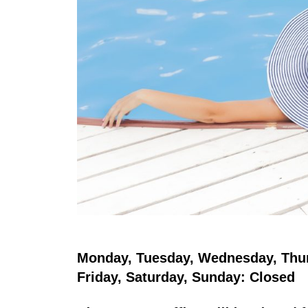
Monday, Tuesday, Wednesday, Thur
Friday, Saturday, Sunday: Closed