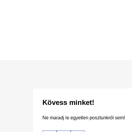
Kövess minket!
Ne maradj le egyetlen posztunkról sem!