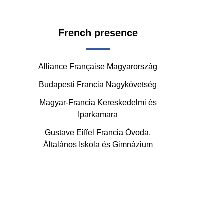
French presence
Alliance Française Magyarország
Budapesti Francia Nagykövetség
Magyar-Francia Kereskedelmi és
Iparkamara
Gustave Eiffel Francia Óvoda,
Általános Iskola és Gimnázium