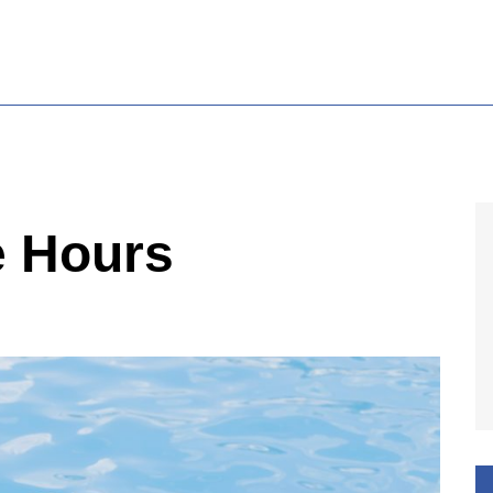
e Hours