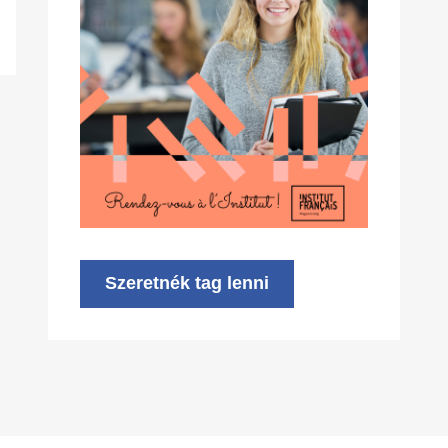
Szeretnék tag lenni