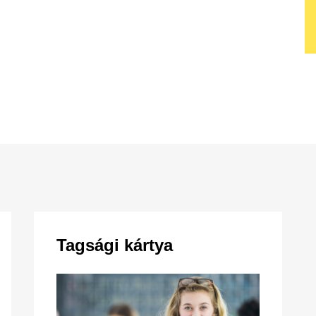
Tagsági kártya