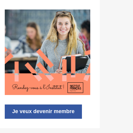
Je veux devenir membre