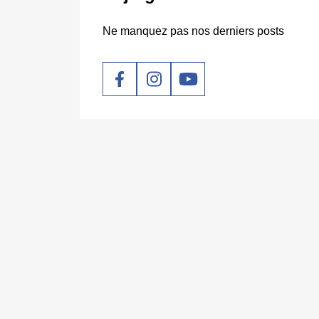
Ne manquez pas nos derniers posts
Social