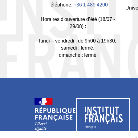
Téléphone:
+36 1 489 4200
Unive
Horaires d'ouverture d’été (18/07 -
29/08) :
lundi – vendredi : de 9h00 à 19h30,
samedi : fermé,
dimanche : fermé