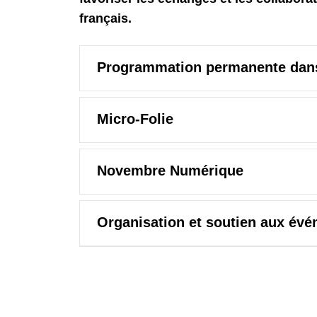
français.
Programmation permanente dans
Micro-Folie
Novembre Numérique
Organisation et soutien aux év