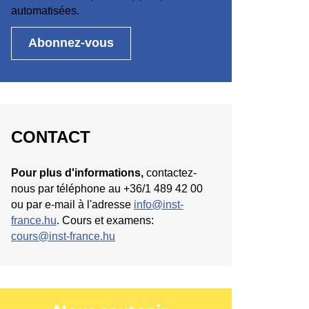
automatisées.
CONTACT
Pour plus d'informations,
contactez-
nous par téléphone au +36/1 489 42 00
ou par e-mail à l'adresse
info@inst-
france.hu
. Cours et examens:
cours@inst-france.hu