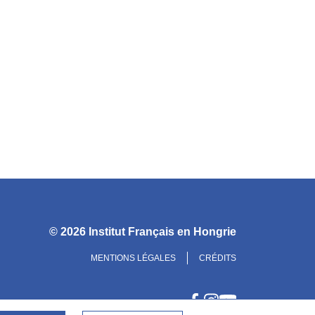
© 2026
Institut Français en Hongrie
MENTIONS LÉGALES
CRÉDITS