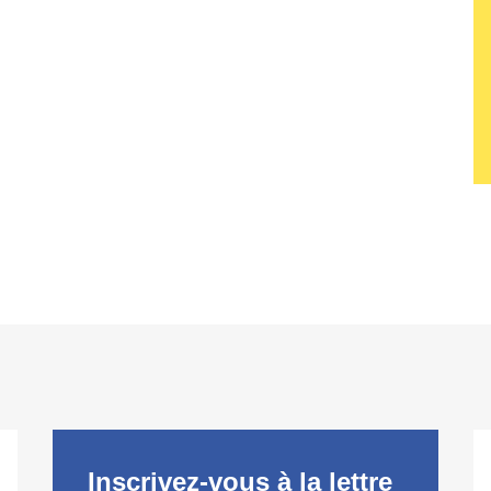
Inscrivez-vous à la lettre