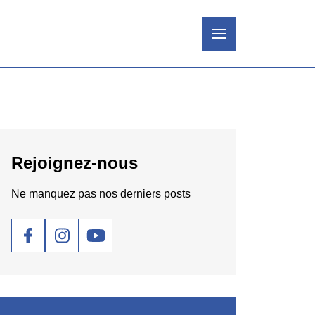
Rejoignez-nous
Ne manquez pas nos derniers posts
Social