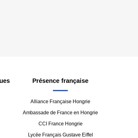
ues
Présence française
Alliance Française Hongrie
Ambassade de France en Hongrie
CCI France Hongrie
Lycée Français Gustave Eiffel