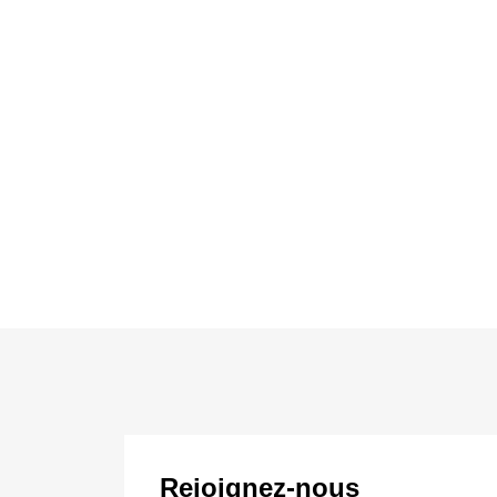
Rejoignez-nous