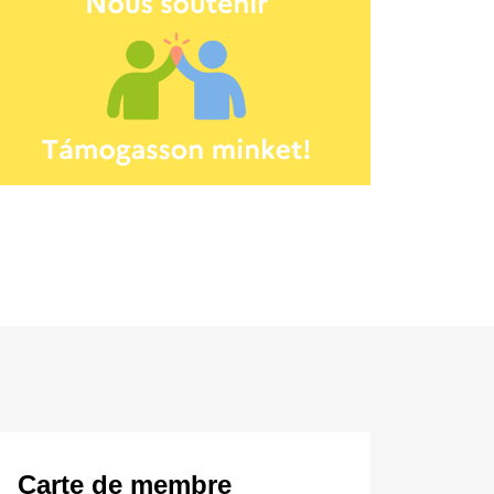
Carte de membre