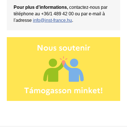
Pour plus d'informations,
contactez-nous par
téléphone au +36/1 489 42 00 ou par e-mail à
l'adresse
info@inst-france.hu
.