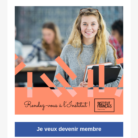
Je veux devenir membre