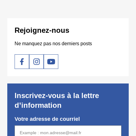
Rejoignez-nous
Ne manquez pas nos derniers posts
Social
Inscrivez-vous à la lettre
d’information
Votre adresse de courriel