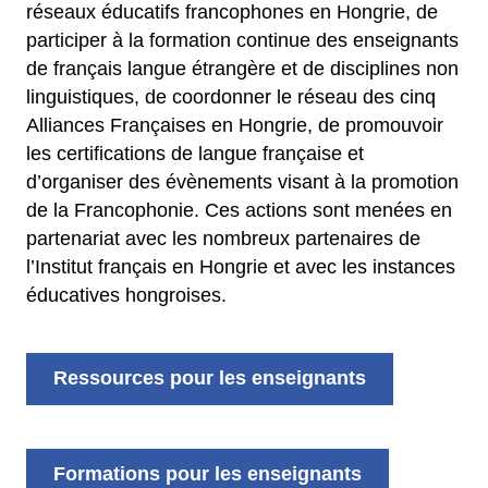
réseaux éducatifs francophones en Hongrie, de
participer à la formation continue des enseignants
de français langue étrangère et de disciplines non
linguistiques, de coordonner le réseau des cinq
Alliances Françaises en Hongrie, de promouvoir
les certifications de langue française et
d’organiser des évènements visant à la promotion
de la Francophonie. Ces actions sont menées en
partenariat avec les nombreux partenaires de
l’Institut français en Hongrie et avec les instances
éducatives hongroises.
Ressources pour les enseignants
Formations pour les enseignants