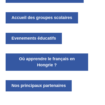
Accueil des groupes scolaires
Evenements éducatifs
Où apprendre le français en
Hongrie ?
Nos principaux partenaires