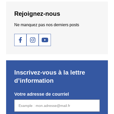
Rejoignez-nous
Ne manquez pas nos derniers posts
Social
Inscrivez-vous à la lettre
d’information
Votre adresse de courriel