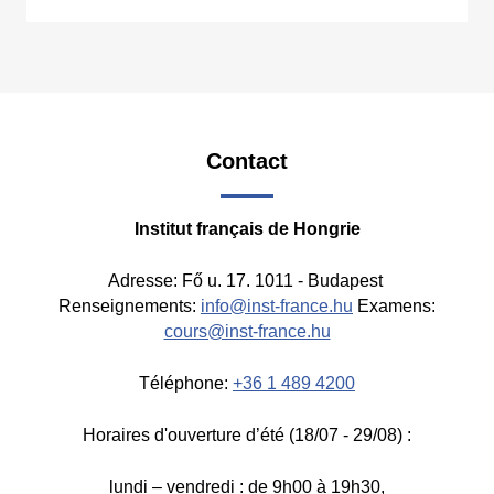
Contact
Institut français de Hongrie
Adresse: Fő u. 17. 1011 - Budapest
Renseignements:
info@inst-france.hu
Examens:
cours@inst-france.hu
Téléphone:
+36 1 489 4200
Horaires d'ouverture d’été (18/07 - 29/08) :
lundi – vendredi : de 9h00 à 19h30,