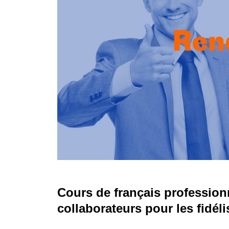
Cours de français profession
collaborateurs pour les fidéli