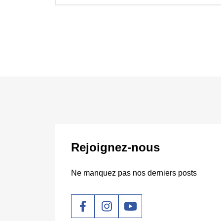
Rejoignez-nous
Ne manquez pas nos derniers posts
Social