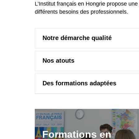
L’Institut français en Hongrie propose u
différents besoins des professionnels.
Notre démarche qualité
Nos atouts
Des formations adaptées
Formations en