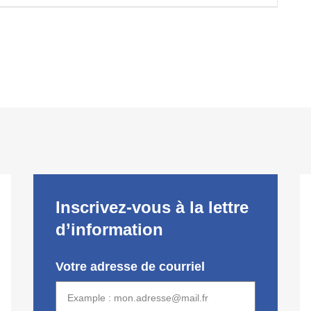
Inscrivez-vous à la lettre
d’information
Votre adresse de courriel