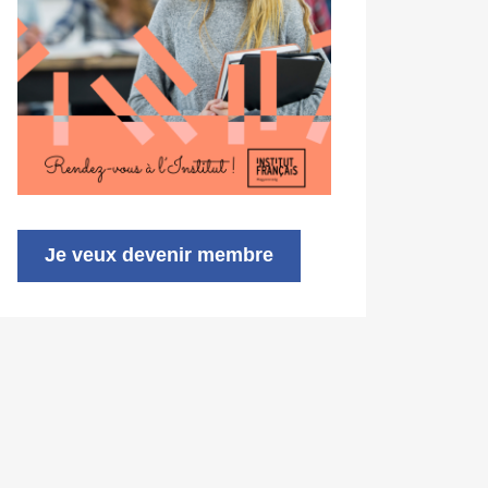
Je veux devenir membre