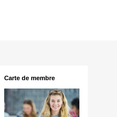
Carte de membre