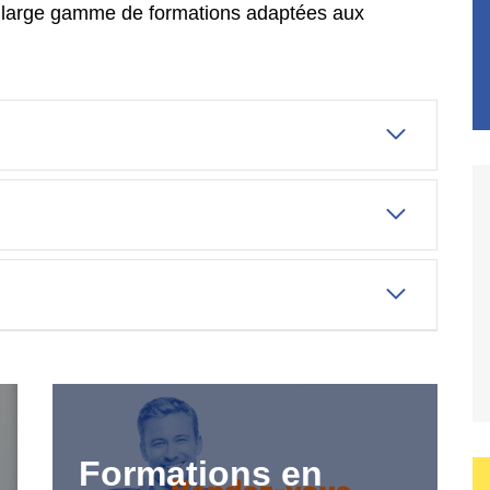
ne large gamme de formations adaptées aux
Formations en