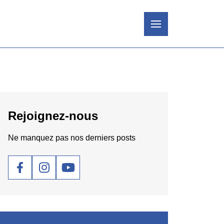
Rejoignez-nous
Ne manquez pas nos derniers posts
Social