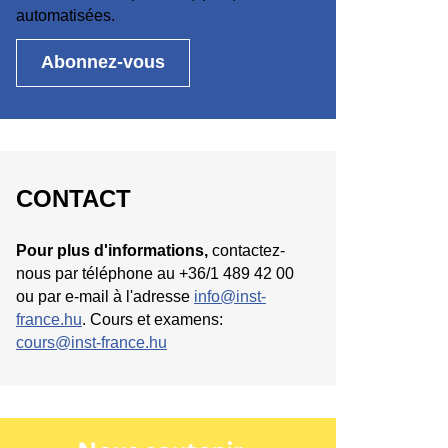
automatisées.
CONTACT
Pour plus d'informations,
contactez-
nous par téléphone au +36/1 489 42 00
ou par e-mail à l'adresse
info@inst-
france.hu
. Cours et examens:
cours@inst-france.hu