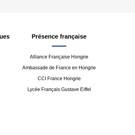
ues
Présence française
Alliance Française Hongrie
Ambassade de France en Hongrie
CCI France Hongrie
Lycée Français Gustave Eiffel