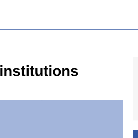
institutions