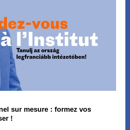
nel sur mesure : formez vos
ser !