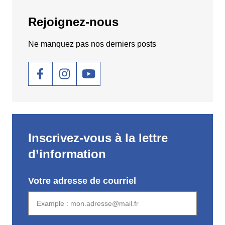
Rejoignez-nous
Ne manquez pas nos derniers posts
Social
Inscrivez-vous à la lettre
d’information
Votre adresse de courriel