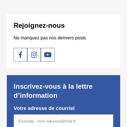
Rejoignez-nous
Ne manquez pas nos derniers posts
Social
Inscrivez-vous à la lettre
d’information
Votre adresse de courriel