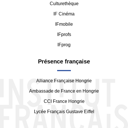
Culturethèque
IF Cinéma
IFmobile
IFprofs
IFprog
Présence française
Alliance Française Hongrie
Ambassade de France en Hongrie
CCI France Hongrie
Lycée Français Gustave Eiffel