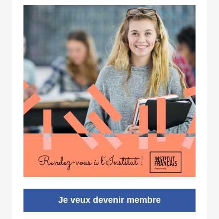
Je veux devenir membre