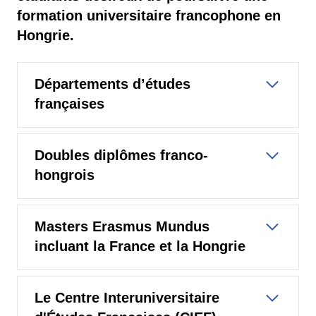
formation universitaire francophone en
Hongrie.
Départements d’études
françaises
Doubles diplômes franco-
hongrois
Masters Erasmus Mundus
incluant la France et la Hongrie
Le Centre Interuniversitaire