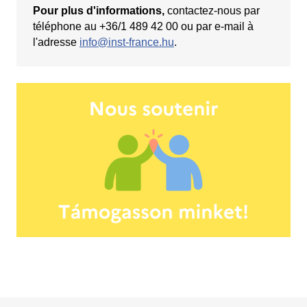
Pour plus d'informations,
contactez-nous par
téléphone au +36/1 489 42 00 ou par e-mail à
l'adresse
info@inst-france.hu
.