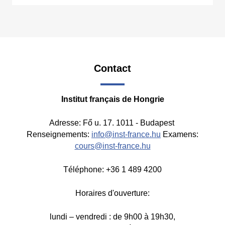
Contact
Institut français de Hongrie
Adresse: Fő u. 17. 1011 - Budapest
Renseignements:
info@inst-france.hu
Examens:
cours@inst-france.hu
Téléphone: +36 1 489 4200
Horaires d'ouverture:
lundi – vendredi : de 9h00 à 19h30,