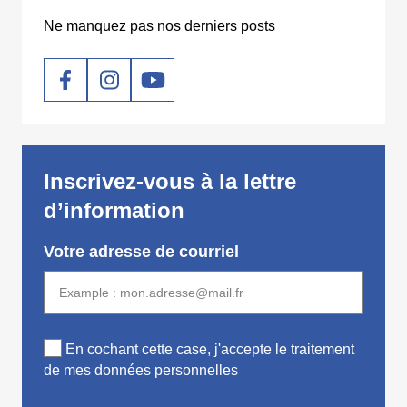
Ne manquez pas nos derniers posts
Social
Inscrivez-vous à la lettre
d’information
Votre adresse de courriel
En cochant cette case, j'accepte le traitement
de mes données personnelles