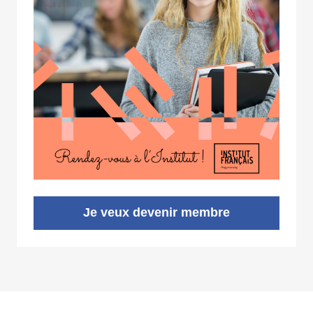
Je veux devenir membre