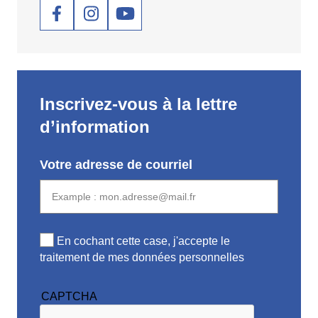
Social
Inscrivez-vous à la lettre
d’information
Votre adresse de courriel
En cochant cette case, j'accepte le
traitement de mes données personnelles
CAPTCHA