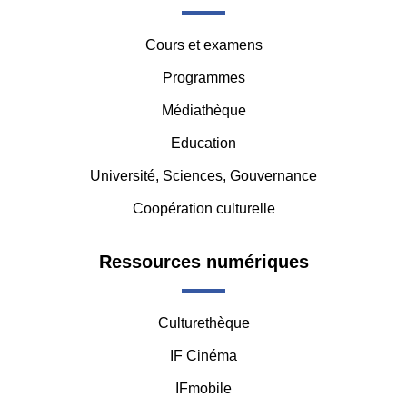
-
Cours et examens
Middle
Programmes
Médiathèque
Education
Université, Sciences, Gouvernance
Coopération culturelle
Ressources numériques
Culturethèque
IF Cinéma
IFmobile