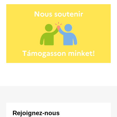
Rejoignez-nous