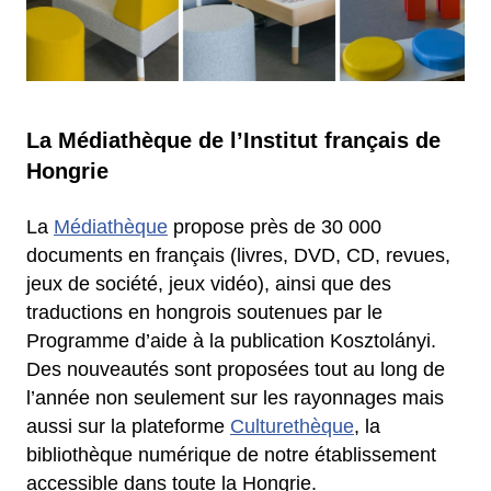
La Médiathèque de l’Institut français de
Hongrie
La
Médiathèque
propose près de 30 000
documents en français (livres, DVD, CD, revues,
jeux de société, jeux vidéo), ainsi que des
traductions en hongrois soutenues par le
Programme d’aide à la publication Kosztolányi.
Des nouveautés sont proposées tout au long de
l’année non seulement sur les rayonnages mais
aussi sur la plateforme
Culturethèque
, la
bibliothèque numérique de notre établissement
accessible dans toute la Hongrie.