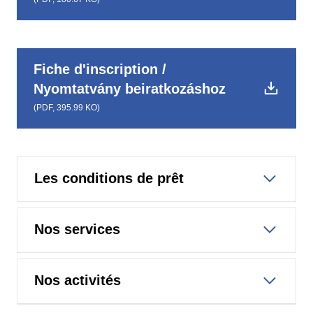
Fiche d'inscription /
Nyomtatvány beiratkozáshoz
(
PDF,
395.99 KO
)
Les conditions de prêt
Nos services
Nos activités