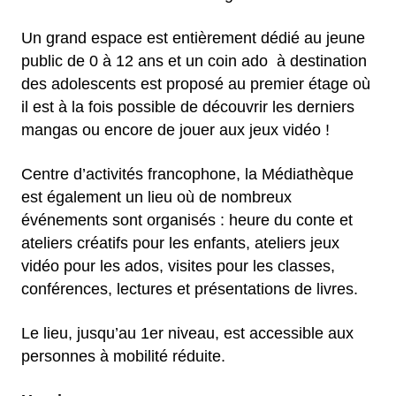
Un grand espace est entièrement dédié au jeune
public de 0 à 12 ans et un coin ado à destination
des adolescents est proposé au premier étage où
il est à la fois possible de découvrir les derniers
mangas ou encore de jouer aux jeux vidéo !
Centre d’activités francophone, la Médiathèque
est également un lieu où de nombreux
événements sont organisés : heure du conte et
ateliers créatifs pour les enfants, ateliers jeux
vidéo pour les ados, visites pour les classes,
conférences, lectures et présentations de livres.
Le lieu, jusqu’au 1er niveau, est accessible aux
personnes à mobilité réduite.