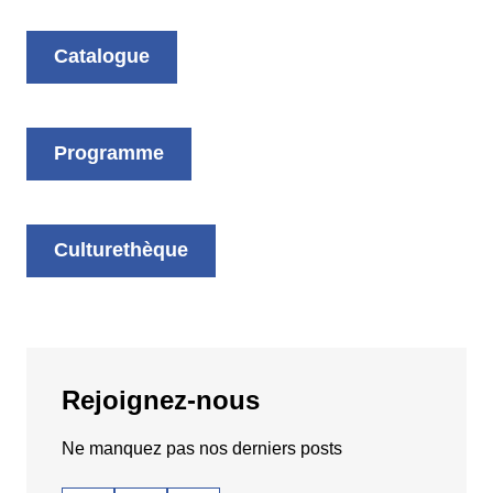
Catalogue
Programme
Culturethèque
Rejoignez-nous
Ne manquez pas nos derniers posts