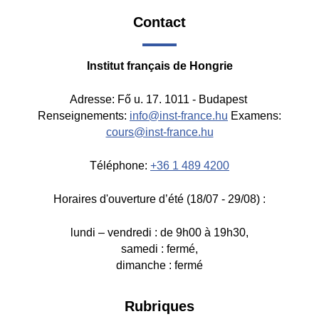
Contact
Institut français de Hongrie
Adresse: Fő u. 17. 1011 - Budapest
Renseignements:
info@inst-france.hu
Examens:
cours@inst-france.hu
Téléphone:
+36 1 489 4200
Horaires d'ouverture d’été (18/07 - 29/08) :
lundi – vendredi : de 9h00 à 19h30,
samedi : fermé,
dimanche : fermé
Footer
Rubriques