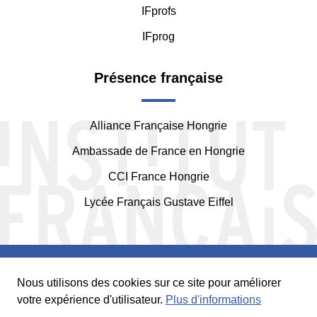
IFprofs
IFprog
Présence française
Alliance Française Hongrie
Ambassade de France en Hongrie
CCI France Hongrie
Lycée Français Gustave Eiffel
Nous utilisons des cookies sur ce site pour améliorer
votre expérience d'utilisateur.
Plus d'informations