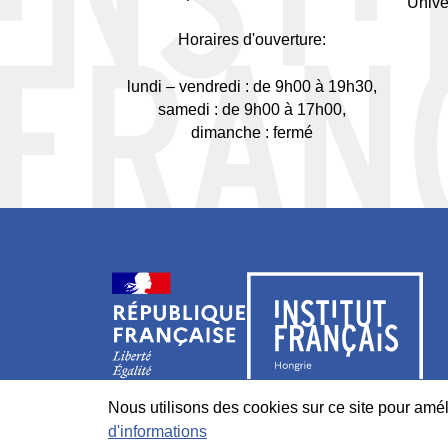
Unive
Horaires d'ouverture:
lundi – vendredi : de 9h00 à 19h30,
samedi : de 9h00 à 17h00,
dimanche : fermé
Nous utilisons des cookies sur ce site pour améli
d'informations