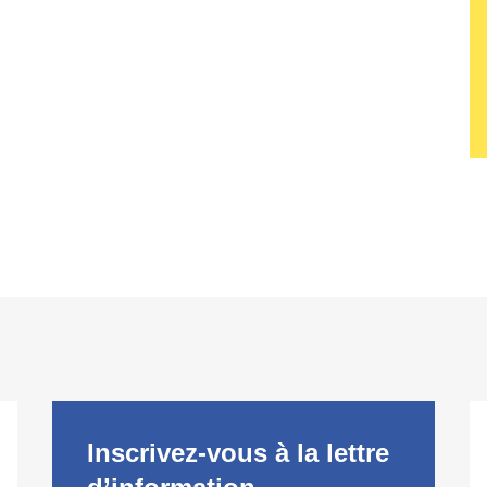
Inscrivez-vous à la lettre