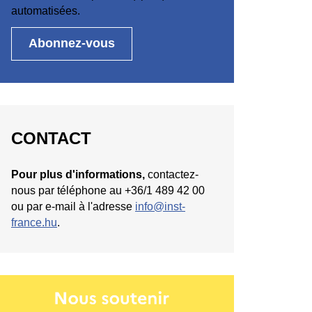
automatisées.
CONTACT
Pour plus d'informations,
contactez-
nous par téléphone au +36/1 489 42 00
ou par e-mail à l'adresse
info@inst-
france.hu
.