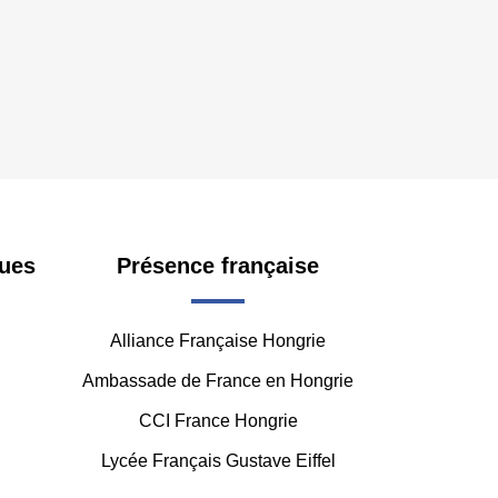
ues
Présence française
Alliance Française Hongrie
Ambassade de France en Hongrie
CCI France Hongrie
Lycée Français Gustave Eiffel