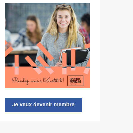
Je veux devenir membre