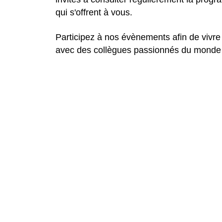
qui s'offrent à vous.
Participez à nos évènements afin de vivr
avec des collègues passionnés du monde e