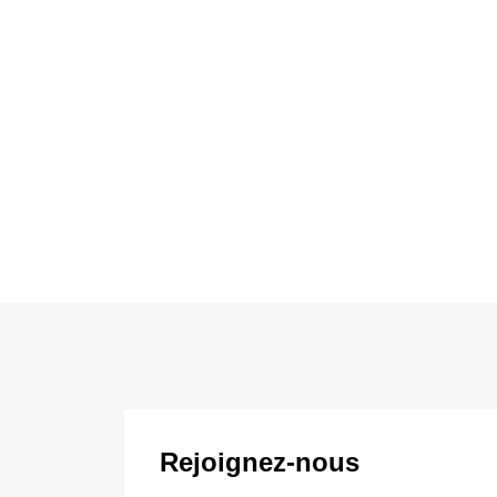
Rejoignez-nous