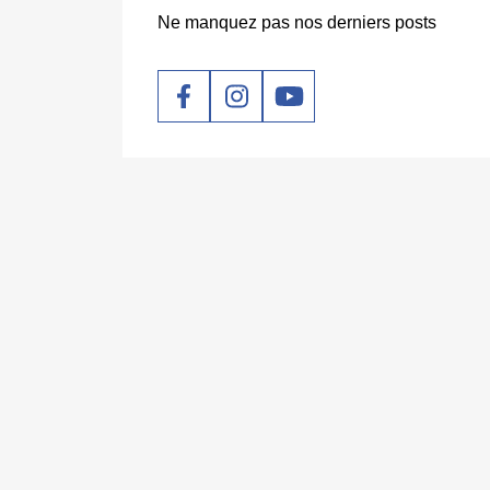
Ne manquez pas nos derniers posts
Social