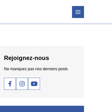
Rejoignez-nous
Ne manquez pas nos derniers posts
Social