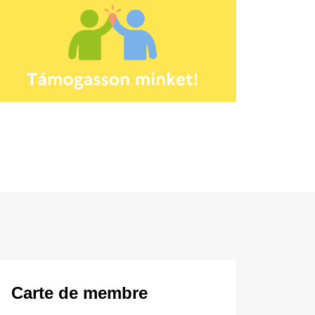
Carte de membre