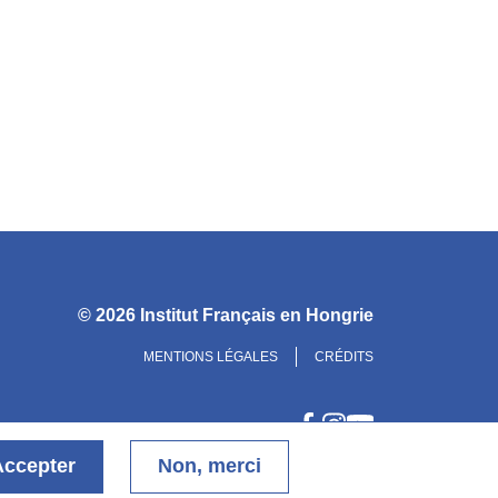
© 2026
Institut Français en Hongrie
MENTIONS LÉGALES
CRÉDITS
Accepter
Non, merci