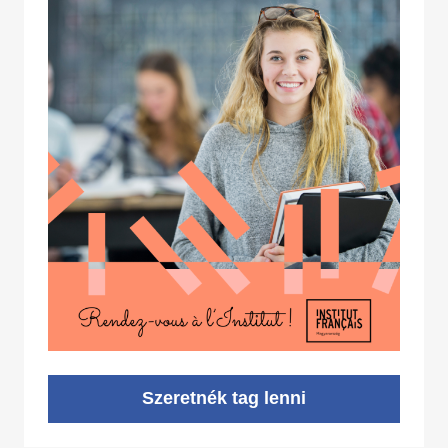
Szeretnék tag lenni