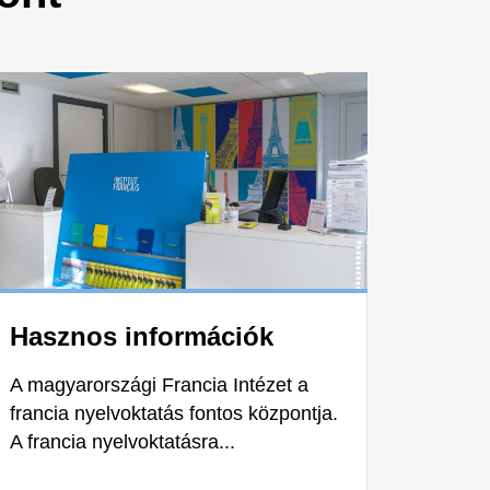
Hasznos információk
A magyarországi Francia Intézet a
francia nyelvoktatás fontos központja.
A francia nyelvoktatásra...