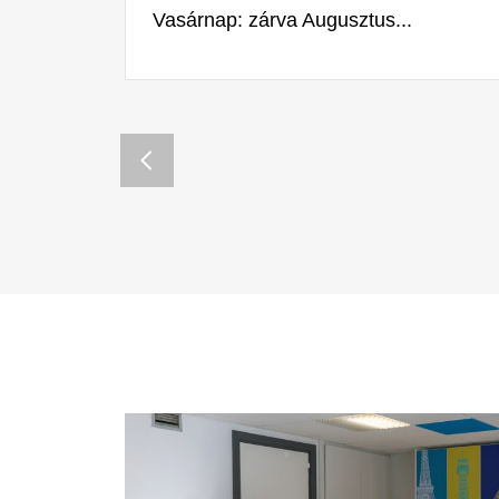
Vasárnap: zárva Augusztus...