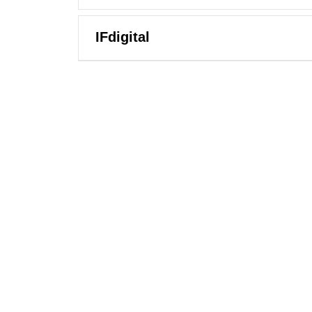
IFdigital