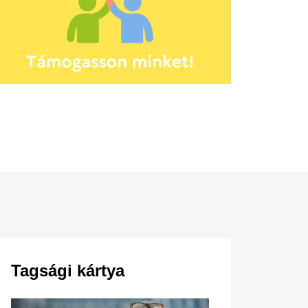
Tagsági kártya