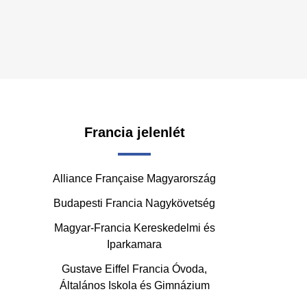
Francia jelenlét
Alliance Française Magyarország
Budapesti Francia Nagykövetség
Magyar-Francia Kereskedelmi és
Iparkamara
Gustave Eiffel Francia Óvoda,
Általános Iskola és Gimnázium