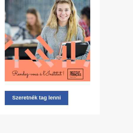
Szeretnék tag lenni