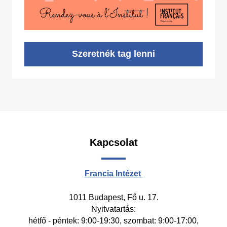
Szeretnék tag lenni
Kapcsolat
Francia Intézet
1011 Budapest, Fő u. 17.
Nyitvatartás:
hétfő - péntek: 9:00-19:30, szombat: 9:00-17:00,