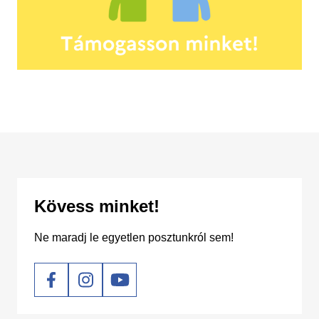
Kövess minket!
Ne maradj le egyetlen posztunkról sem!
Social