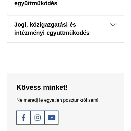
együttműködés
Jogi, közigazgatási és
intézményi együttműködés
Kövess minket!
Ne maradj le egyetlen posztunkról sem!
Social