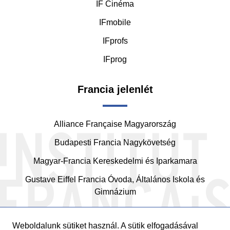
IF Cinéma
IFmobile
IFprofs
IFprog
Francia jelenlét
Alliance Française Magyarország
Budapesti Francia Nagykövetség
Magyar-Francia Kereskedelmi és Iparkamara
Gustave Eiffel Francia Óvoda, Általános Iskola és
Gimnázium
Weboldalunk sütiket használ. A sütik elfogadásával