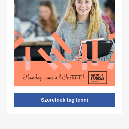
Szeretnék tag lenni