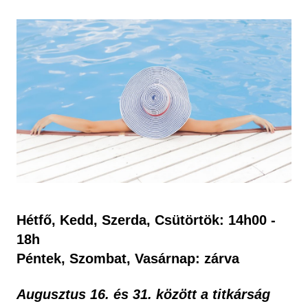
Hétfő, Kedd, Szerda, Csütörtök: 14h00 -
18h
Péntek, Szombat, Vasárnap: zárva
Augusztus 16. és 31. között a titkárság