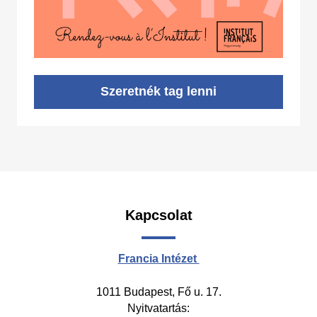
Szeretnék tag lenni
Kapcsolat
Francia Intézet
1011 Budapest, Fő u. 17.
Nyitvatartás: