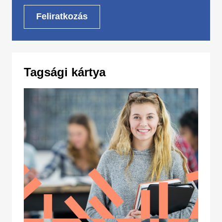
Tagsági kártya