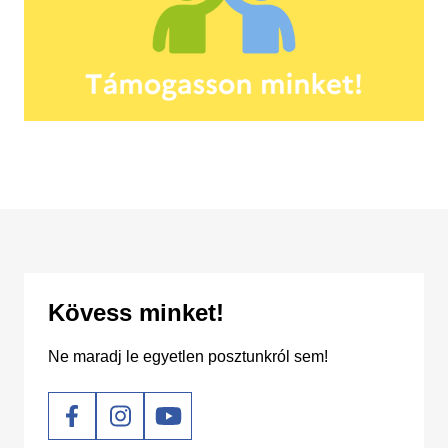
Kövess minket!
Ne maradj le egyetlen posztunkról sem!
Social