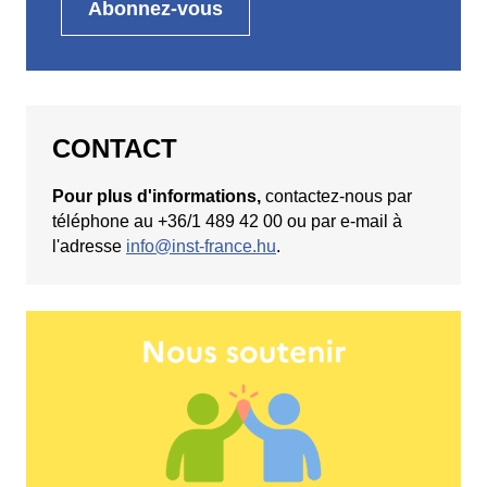
CONTACT
Pour plus d'informations,
contactez-nous par
téléphone au +36/1 489 42 00 ou par e-mail à
l'adresse
info@inst-france.hu
.