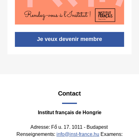
Je veux devenir membre
Contact
Institut français de Hongrie
Adresse: Fő u. 17. 1011 - Budapest
Renseignements:
info@inst-france.hu
Examens: