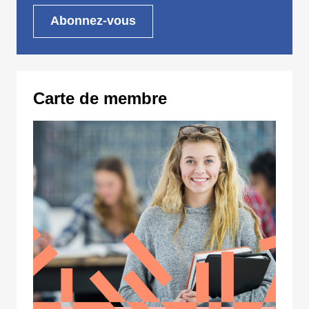
Carte de membre