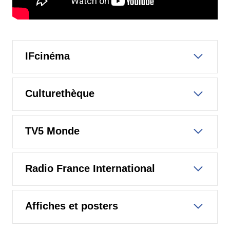
IFcinéma
Culturethèque
TV5 Monde
Radio France International
Affiches et posters