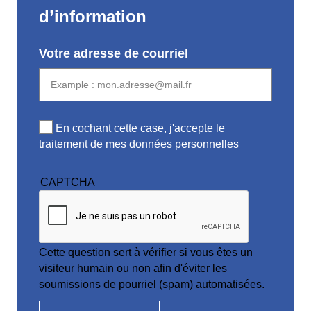
d’information
Votre adresse de courriel
En cochant cette case, j'accepte le
traitement de mes données personnelles
CAPTCHA
Cette question sert à vérifier si vous êtes un
visiteur humain ou non afin d'éviter les
soumissions de pourriel (spam) automatisées.