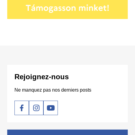
Rejoignez-nous
Ne manquez pas nos derniers posts
Social