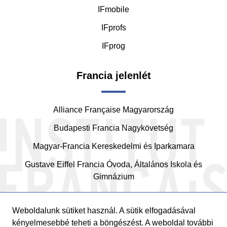
IFmobile
IFprofs
IFprog
Francia jelenlét
Alliance Française Magyarország
Budapesti Francia Nagykövetség
Magyar-Francia Kereskedelmi és Iparkamara
Gustave Eiffel Francia Óvoda, Általános Iskola és
Gimnázium
Weboldalunk sütiket használ. A sütik elfogadásával
kényelmesebbé teheti a böngészést. A weboldal további