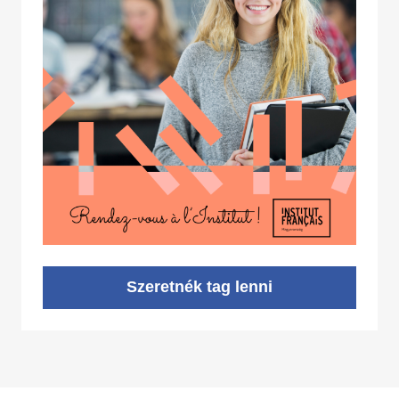
Szeretnék tag lenni