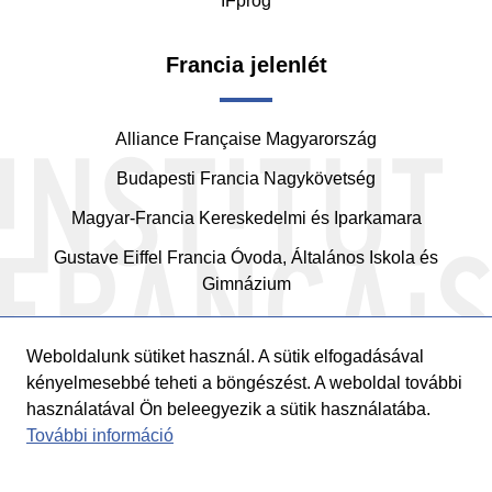
IFprog
Francia jelenlét
Alliance Française Magyarország
Budapesti Francia Nagykövetség
Magyar-Francia Kereskedelmi és Iparkamara
Gustave Eiffel Francia Óvoda, Általános Iskola és
Gimnázium
Weboldalunk sütiket használ. A sütik elfogadásával
kényelmesebbé teheti a böngészést. A weboldal további
használatával Ön beleegyezik a sütik használatába.
További információ