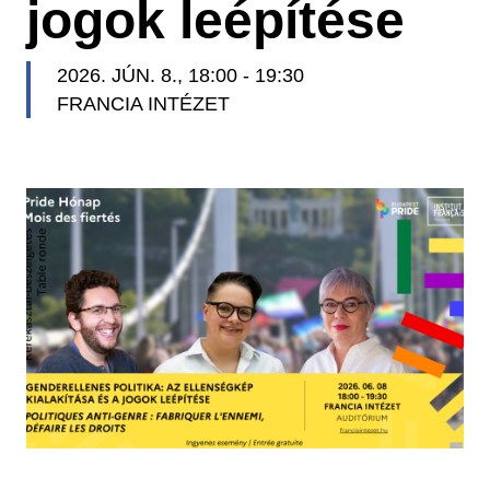
jogok leépítése
2026. JÚN. 8., 18:00
-
19:30
FRANCIA INTÉZET