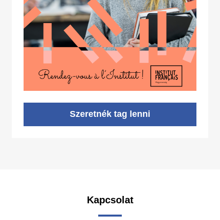
Szeretnék tag lenni
Kapcsolat