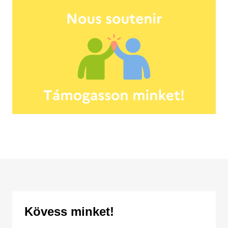
Kövess minket!