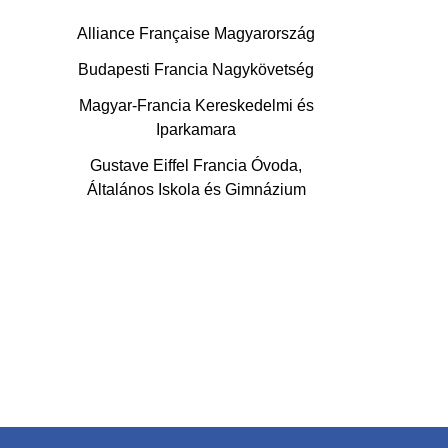
Alliance Française Magyarország
Budapesti Francia Nagykövetség
Magyar-Francia Kereskedelmi és
Iparkamara
Gustave Eiffel Francia Óvoda,
Általános Iskola és Gimnázium