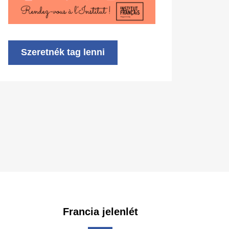
Szeretnék tag lenni
Francia jelenlét