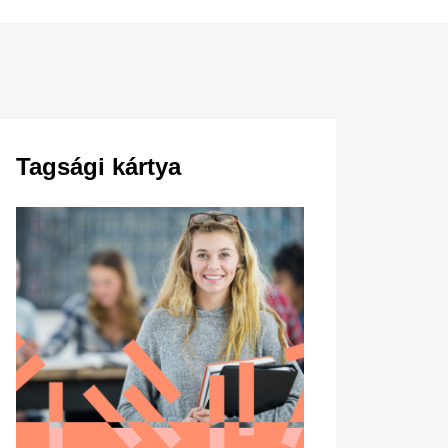
Tagsági kártya