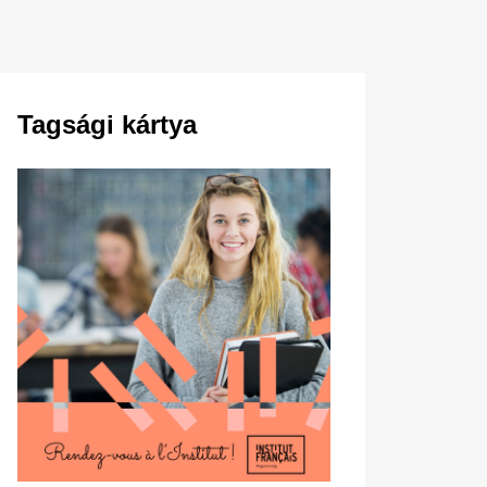
Tagsági kártya