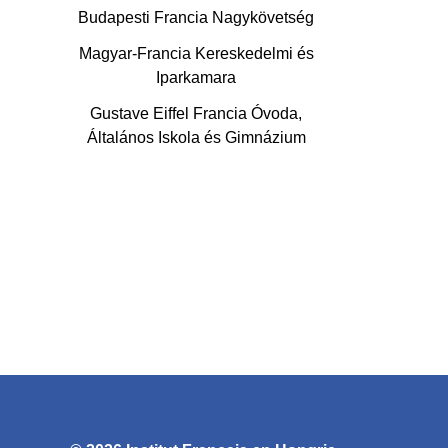
Budapesti Francia Nagykövetség
Magyar-Francia Kereskedelmi és
Iparkamara
Gustave Eiffel Francia Óvoda,
Általános Iskola és Gimnázium